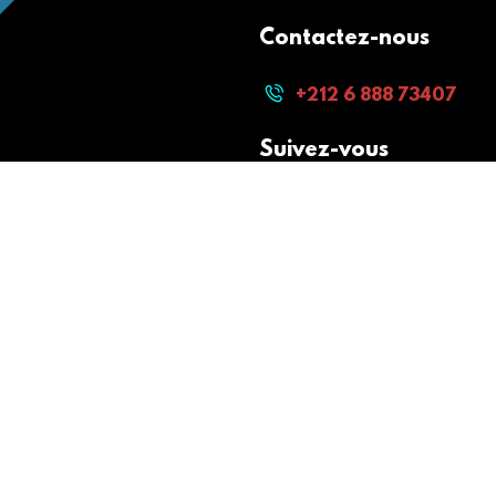
Contactez-nous
+212 6 888 73407
Suivez-vous
Paiement sécurisé