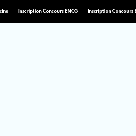
cine
Inscription Concours ENCG
Inscription Concours