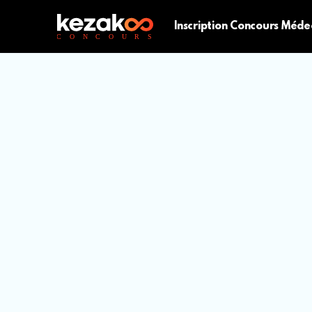
Inscription Concours Méde