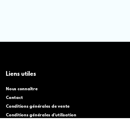
Liens utiles
Nous connaître
Contact
Conditions générales de vente
Conditions générales d’utilisation