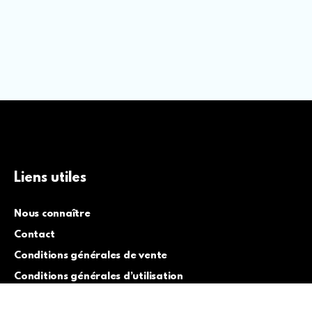
Liens utiles
Nous connaître
Contact
Conditions générales de vente
Conditions générales d’utilisation