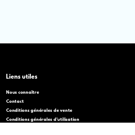
Liens utiles
Nous connaître
Contact
Conditions générales de vente
Conditions générales d’utilisation