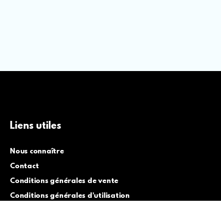
Liens utiles
Nous connaître
Contact
Conditions générales de vente
Conditions générales d’utilisation