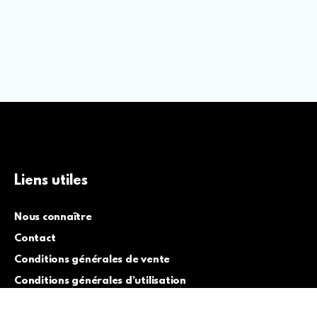
Liens utiles
Nous connaître
Contact
Conditions générales de vente
Conditions générales d’utilisation