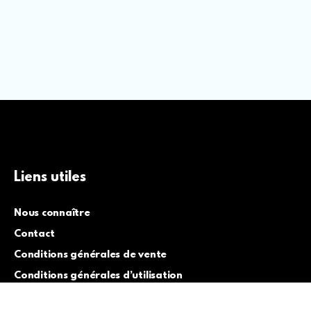
Liens utiles
Nous connaître
Contact
Conditions générales de vente
Conditions générales d’utilisation