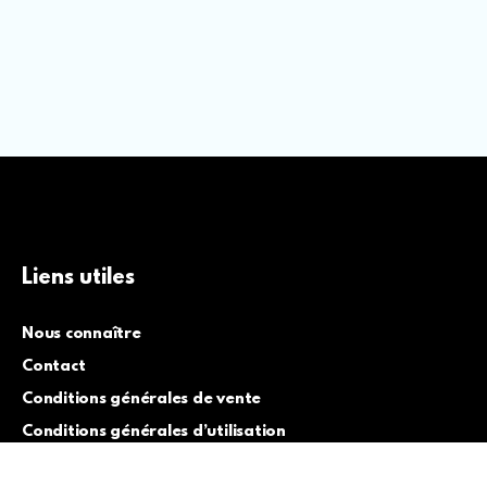
Liens utiles
Nous connaître
Contact
Conditions générales de vente
Conditions générales d’utilisation