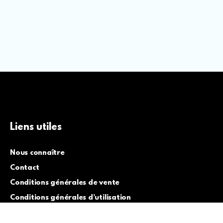
Liens utiles
Nous connaître
Contact
Conditions générales de vente
Conditions générales d’utilisation