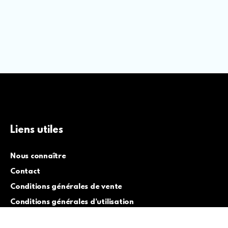
Liens utiles
Nous connaître
Contact
Conditions générales de vente
Conditions générales d’utilisation