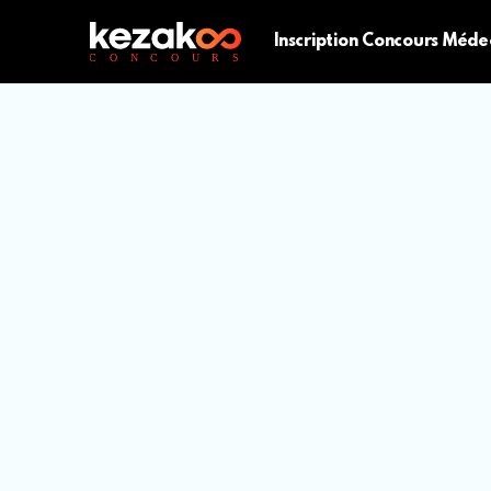
Inscription Concours Méde