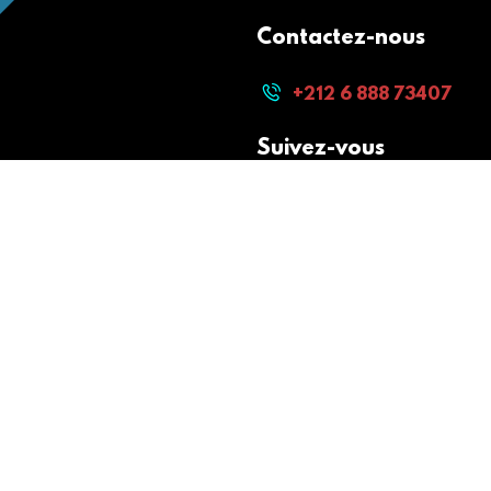
Contactez-nous
+212 6 888 73407
Suivez-vous
Paiement sécurisé