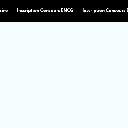
cine
Inscription Concours ENCG
Inscription Concours