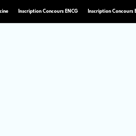
cine
Inscription Concours ENCG
Inscription Concours