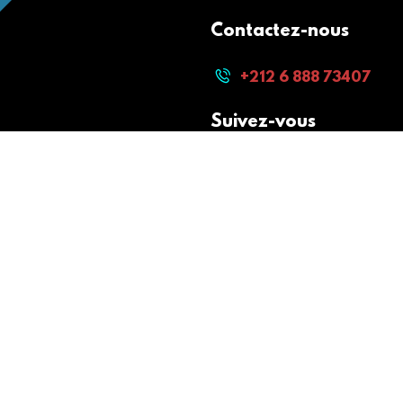
Contactez-nous
+212 6 888 73407
Suivez-vous
Paiement sécurisé