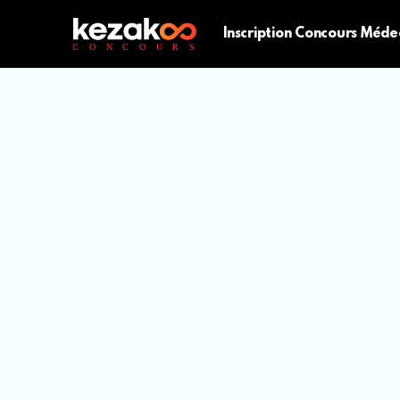
Inscription Concours Méde