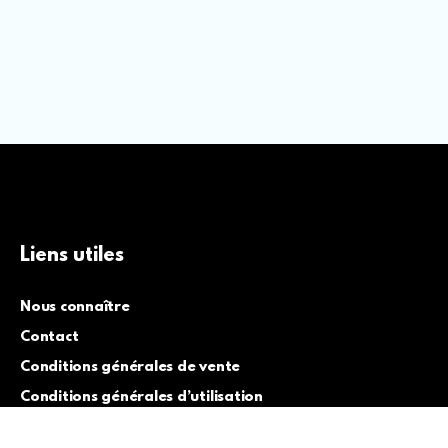
Liens utiles
Nous connaître
Contact
Conditions générales de vente
Conditions générales d’utilisation