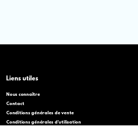
Liens utiles
Nous connaître
Contact
Conditions générales de vente
Conditions générales d’utilisation