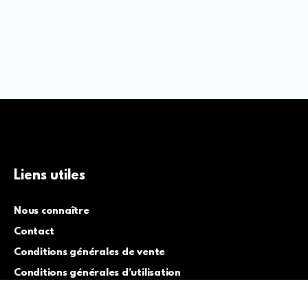
Liens utiles
Nous connaître
Contact
Conditions générales de vente
Conditions générales d’utilisation