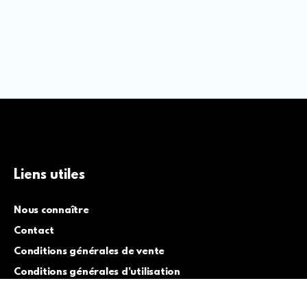
Liens utiles
Nous connaître
Contact
Conditions générales de vente
Conditions générales d’utilisation