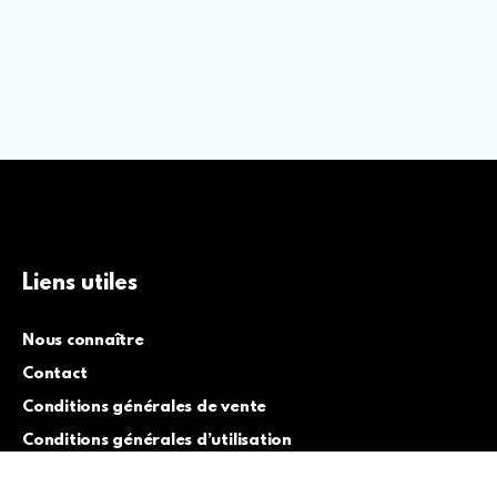
Liens utiles
Nous connaître
Contact
Conditions générales de vente
Conditions générales d’utilisation