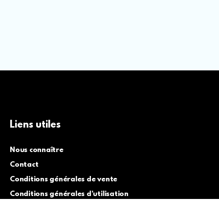
Liens utiles
Nous connaître
Contact
Conditions générales de vente
Conditions générales d’utilisation