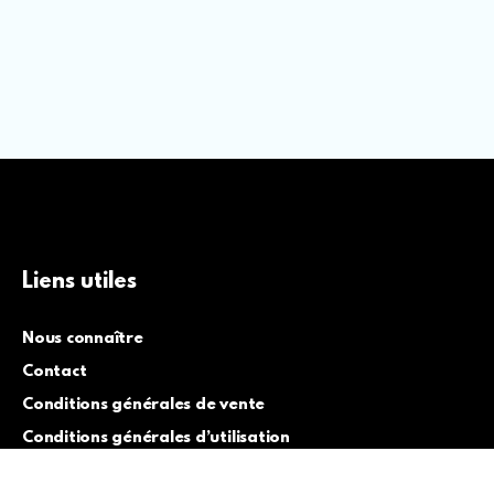
Liens utiles
Nous connaître
Contact
Conditions générales de vente
Conditions générales d’utilisation