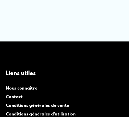
Liens utiles
Nous connaître
Contact
Conditions générales de vente
Conditions générales d’utilisation