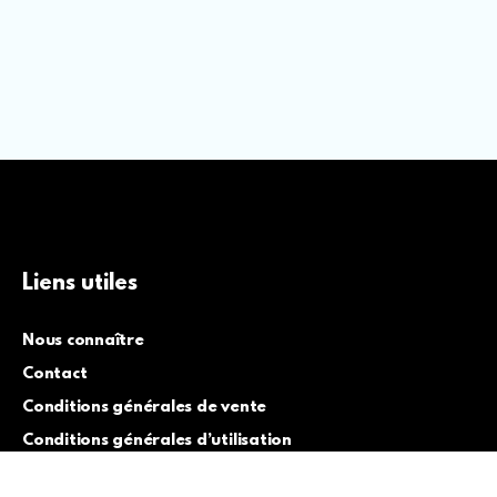
Liens utiles
Nous connaître
Contact
Conditions générales de vente
Conditions générales d’utilisation