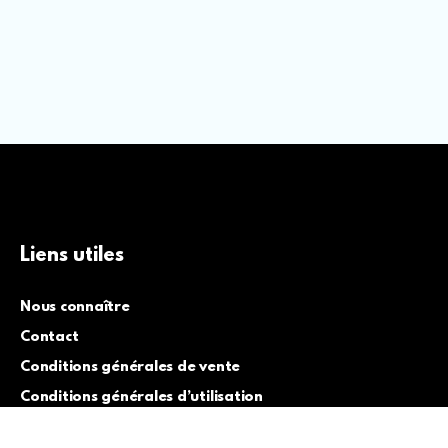
Liens utiles
Nous connaître
Contact
Conditions générales de vente
Conditions générales d’utilisation