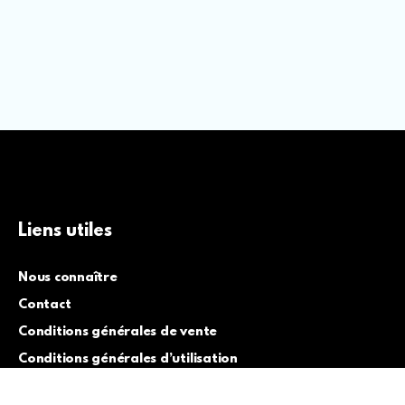
Liens utiles
Nous connaître
Contact
Conditions générales de vente
Conditions générales d’utilisation