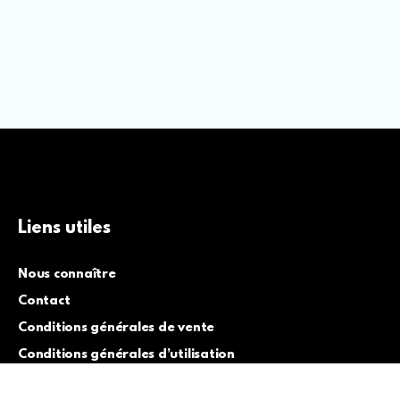
Liens utiles
Nous connaître
Contact
Conditions générales de vente
Conditions générales d’utilisation