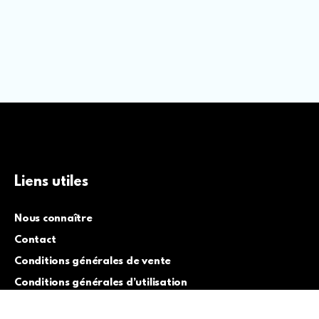
Liens utiles
Nous connaître
Contact
Conditions générales de vente
Conditions générales d’utilisation