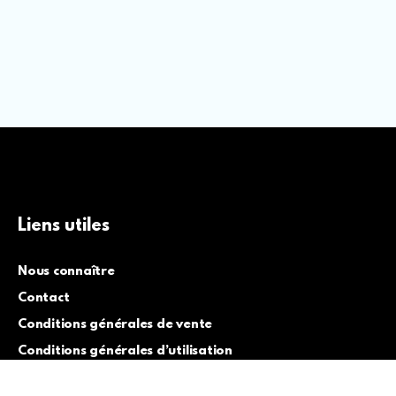
Liens utiles
Nous connaître
Contact
Conditions générales de vente
Conditions générales d’utilisation