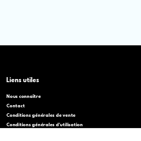
Liens utiles
Nous connaître
Contact
Conditions générales de vente
Conditions générales d’utilisation