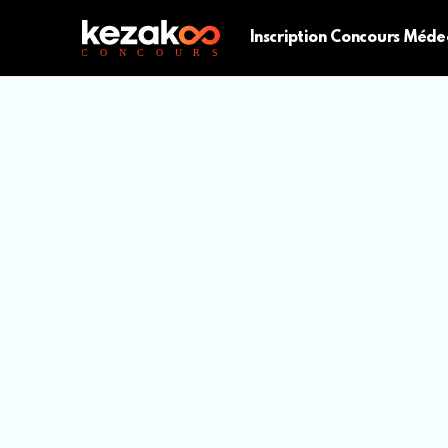
Inscription Concours Méde