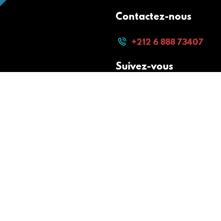
Contactez-nous
+212 6 888 73407
Suivez-vous
Paiement sécurisé