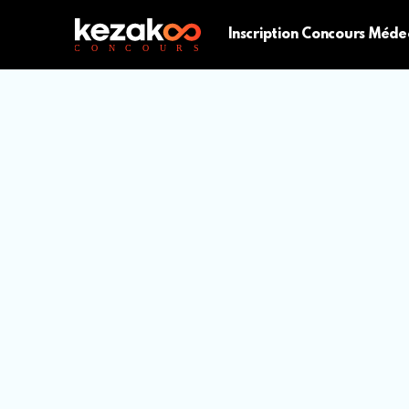
Inscription Concours Méde