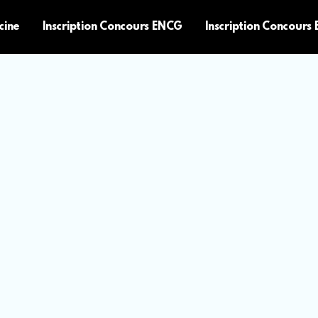
cine
Inscription Concours ENCG
Inscription Concours