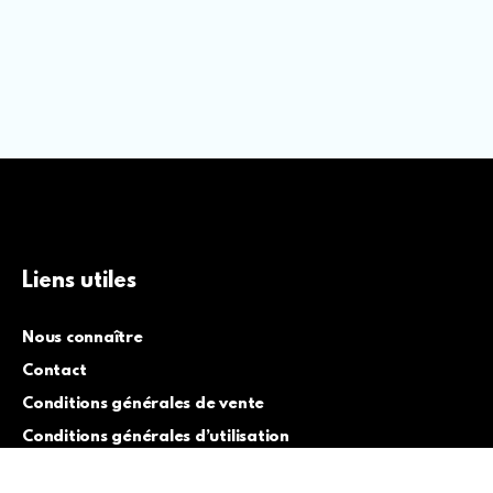
Liens utiles
Nous connaître
Contact
Conditions générales de vente
Conditions générales d’utilisation