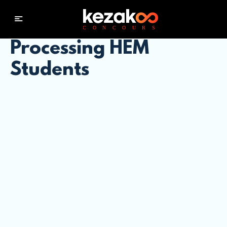
Processing HEM
Students