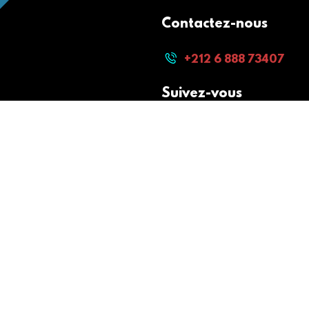
Contactez-nous
+212 6 888 73407
Suivez-vous
Paiement sécurisé