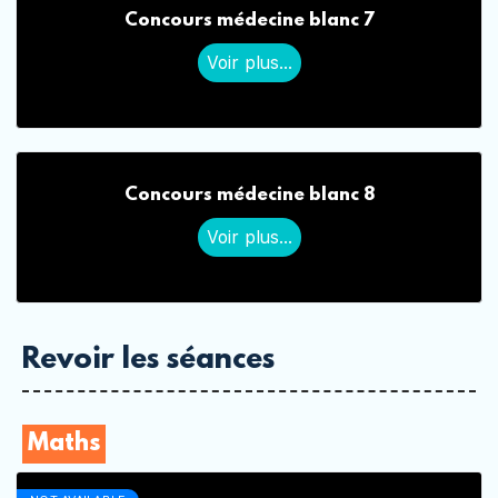
Concours médecine blanc 7
Voir plus...
Concours médecine blanc 8
Voir plus...
Revoir les séances
Maths