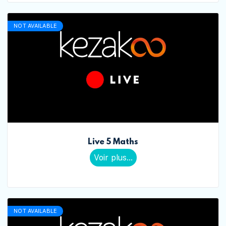
NOT AVAILABLE
Live 5 Maths
Voir plus...
NOT AVAILABLE