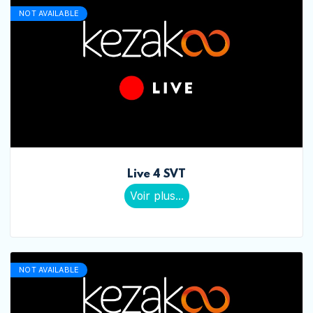
NOT AVAILABLE
Live 4 SVT
Voir plus...
NOT AVAILABLE