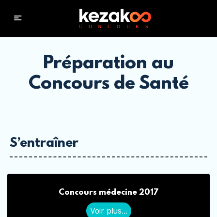
Préparation au
Concours de Santé
S’entraîner
Concours médecine 2017
Voir plus...