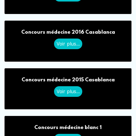
Concours médecine 2016 Casablanca
Voir plus...
Concours médecine 2015 Casablanca
Voir plus...
Concours médecine blanc 1