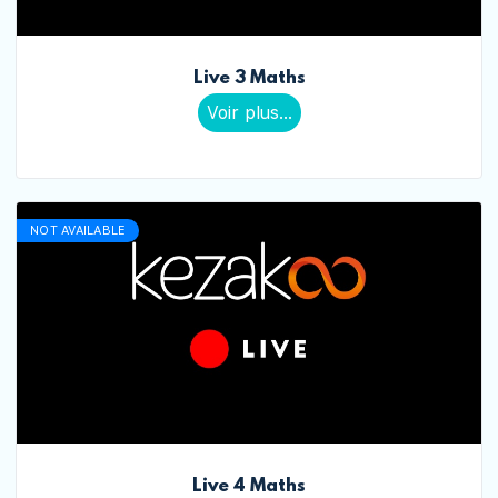
Live 3 Maths
Voir plus...
NOT AVAILABLE
Live 4 Maths