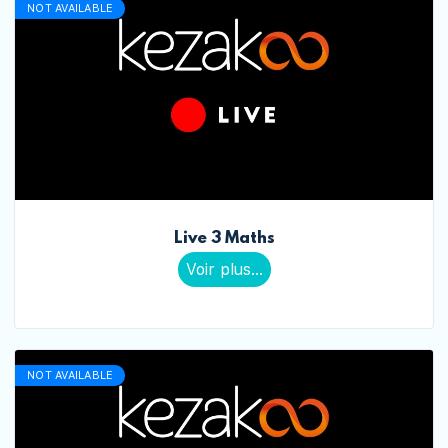
NOT AVAILABLE
Live 3 Maths
Voir plus...
NOT AVAILABLE