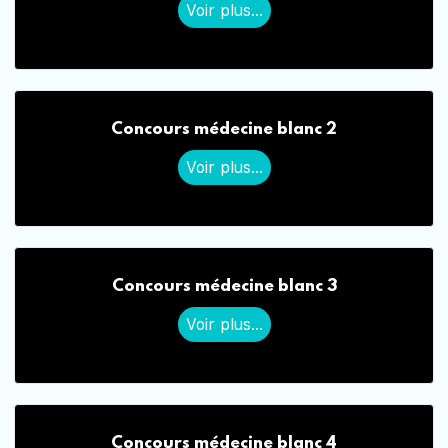
Voir plus...
Concours médecine blanc 2
Voir plus...
Concours médecine blanc 3
Voir plus...
Concours médecine blanc 4