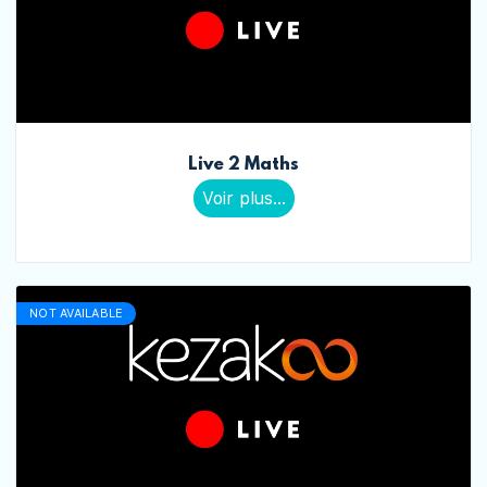
Live 2 Maths
Voir plus...
NOT AVAILABLE