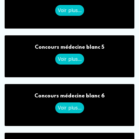
Voir plus...
Concours médecine blanc 5
Voir plus...
Concours médecine blanc 6
Voir plus...