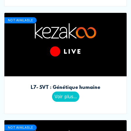
NOT AVAILABLE
L7- SVT : Génétique humaine
Voir plus...
NOT AVAILABLE