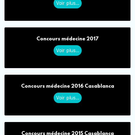
Voir plus...
Concours médecine 2017
Voir plus...
Concours médecine 2016 Casablanca
Voir plus...
Concours médecine 2015 Casablanca