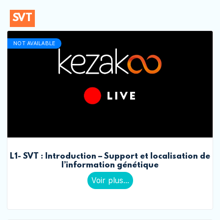
SVT
NOT AVAILABLE
L1- SVT : Introduction – Support et localisation de
l’information génétique
Voir plus...