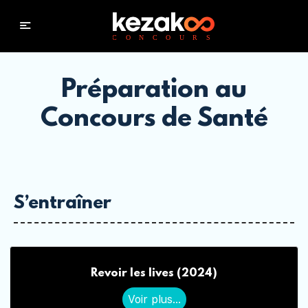
Préparation au
Concours de Santé
S’entraîner
Revoir les lives (2024)
Voir plus...