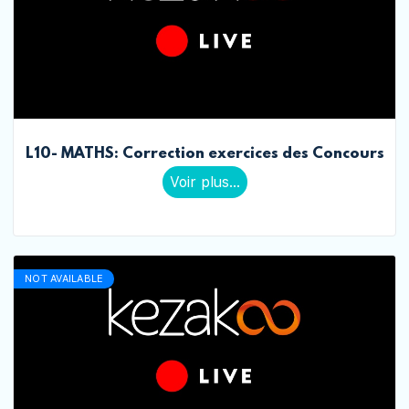
L10- MATHS: Correction exercices des Concours
Voir plus...
NOT AVAILABLE