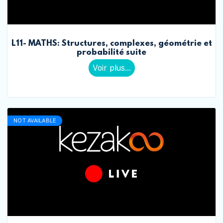
L11- MATHS: Structures, complexes, géométrie et
probabilité suite
Voir plus...
NOT AVAILABLE