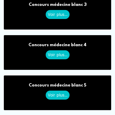
Concours médecine blanc 3
Voir plus...
Concours médecine blanc 4
Voir plus...
Concours médecine blanc 5
Voir plus...