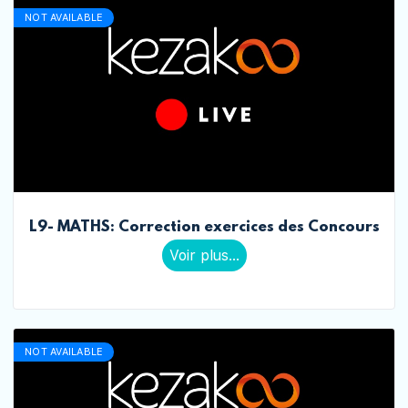
NOT AVAILABLE
L9- MATHS: Correction exercices des Concours
Voir plus...
NOT AVAILABLE