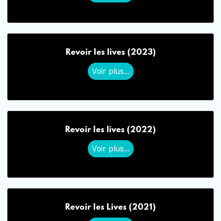
Revoir les lives (2023)
Voir plus...
Revoir les lives (2022)
Voir plus...
Revoir les Lives (2021)