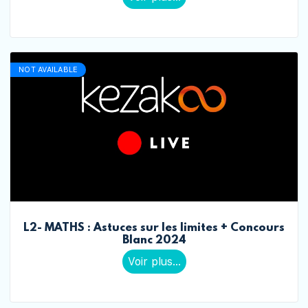
NOT AVAILABLE
L2- MATHS : Astuces sur les limites + Concours
Blanc 2024
Voir plus...