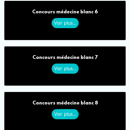
Concours médecine blanc 6
Voir plus...
Concours médecine blanc 7
Voir plus...
Concours médecine blanc 8
Voir plus...