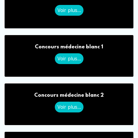
Voir plus...
Concours médecine blanc 1
Voir plus...
Concours médecine blanc 2
Voir plus...