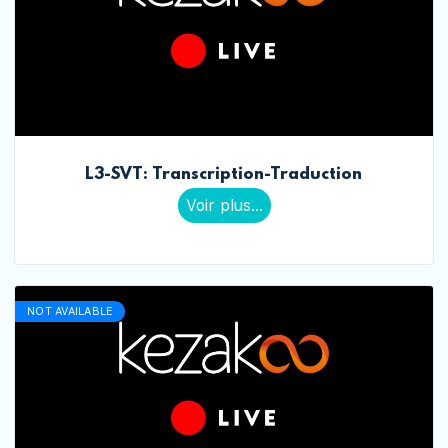
L3-SVT: Transcription-Traduction
Voir plus...
NOT AVAILABLE