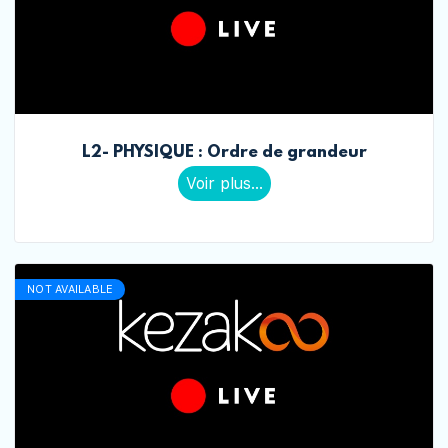
L2- PHYSIQUE : Ordre de grandeur
Voir plus...
NOT AVAILABLE