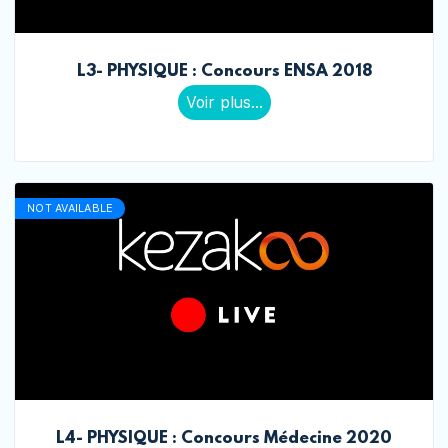
L3- PHYSIQUE : Concours ENSA 2018
Voir plus...
NOT AVAILABLE
L4- PHYSIQUE : Concours Médecine 2020