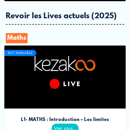
Revoir les Lives actuels (2025)
Maths
NOT AVAILABLE
L1- MATHS : Introduction – Les limites
Voir plus...