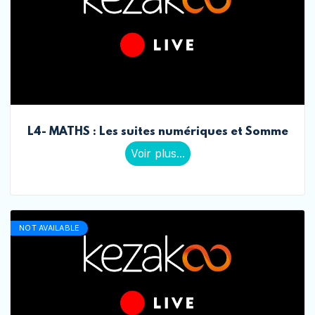
L4- MATHS : Les suites numériques et Somme
Voir plus...
NOT AVAILABLE