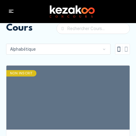
Cours
Rechercher
NON INSCRIT