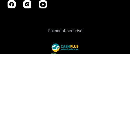
Paiement sécurisé