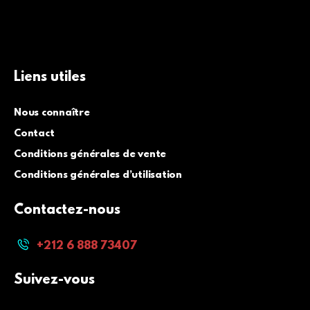
Liens utiles
Nous connaître
Contact
Conditions générales de vente
Conditions générales d’utilisation
Contactez-nous
+212 6 888 73407
Suivez-vous