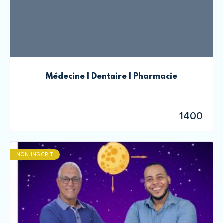
Médecine | Dentaire | Pharmacie
1400
NON INSCRIT