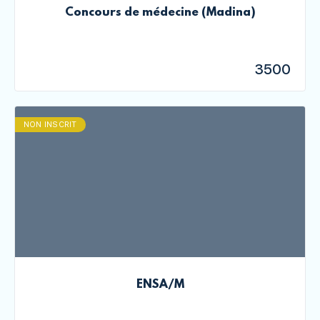
Concours de médecine (Madina)
3500
NON INSCRIT
ENSA/M